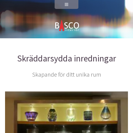
Skräddarsydda inredningar
Skapande för ditt unika rum