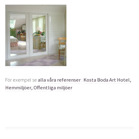
För exempel se
alla våra referenser
:
Kosta Boda Art Hotel
,
Hemmiljöer
,
Offentliga miljöer