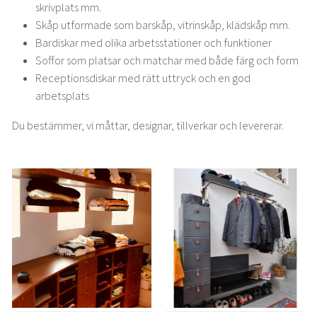
skrivplats mm.
Skåp utformade som barskåp, vitrinskåp, klädskåp mm.
Bardiskar med olika arbetsstationer och funktioner
Soffor som platsar och matchar med både färg och form
Receptionsdiskar med rätt uttryck och en god
arbetsplats
Du bestämmer, vi måttar, designar, tillverkar och levererar.